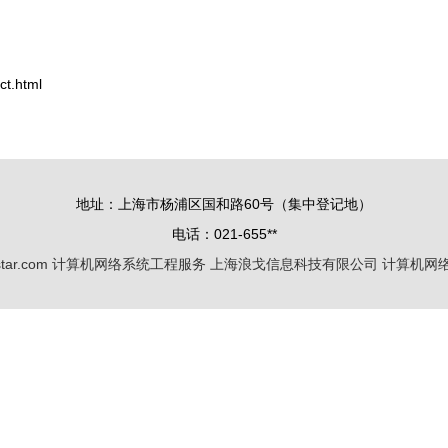
t.html
地址：上海市杨浦区国和路60号（集中登记地）
电话：021-655**
star.com
计算机网络系统工程服务
上海浪戈信息科技有限公司
计算机网