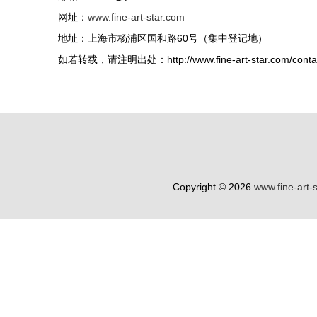
网址：
www.fine-art-star.com
地址：上海市杨浦区国和路60号（集中登记地）
如若转载，请注明出处：http://www.fine-art-star.com/contac
Copyright © 2026
www.fine-art-