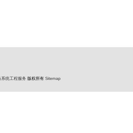
络系统工程服务
版权所有
Sitemap