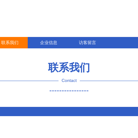
联系我们
企业信息
访客留言
联系我们
Contact
----------------