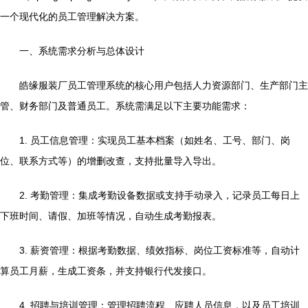
一个现代化的员工管理解决方案。
一、系统需求分析与总体设计
皓缘服装厂员工管理系统的核心用户包括人力资源部门、生产部门主
管、财务部门及普通员工。系统需满足以下主要功能需求：
1. 员工信息管理：实现员工基本档案（如姓名、工号、部门、岗
位、联系方式等）的增删改查，支持批量导入导出。
2. 考勤管理：集成考勤设备数据或支持手动录入，记录员工每日上
下班时间、请假、加班等情况，自动生成考勤报表。
3. 薪资管理：根据考勤数据、绩效指标、岗位工资标准等，自动计
算员工月薪，生成工资条，并支持银行代发接口。
4. 招聘与培训管理：管理招聘流程、应聘人员信息，以及员工培训