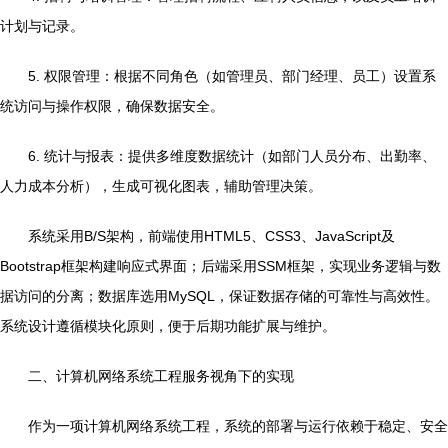
计划与记录。
5. 权限管理：根据不同角色（如管理员、部门经理、员工）设置系
统访问与操作权限，确保数据安全。
6. 统计与报表：提供多维度数据统计（如部门人员分布、出勤率、
人力成本分析），生成可视化图表，辅助管理决策。
系统采用B/S架构，前端使用HTML5、CSS3、JavaScript及
Bootstrap框架构建响应式界面；后端采用SSM框架，实现业务逻辑与数
据访问的分离；数据库选用MySQL，保证数据存储的可靠性与高效性。
系统设计遵循模块化原则，便于后期功能扩展与维护。
二、计算机网络系统工程服务视角下的实现
作为一项计算机网络系统工程，系统的部署与运行依赖于稳定、安全