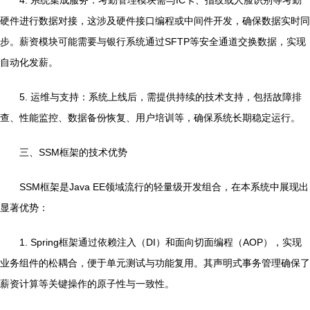
4. 系统集成服务：考勤管理模块需与IC卡、指纹或人脸识别等考勤
硬件进行数据对接，这涉及硬件接口编程或中间件开发，确保数据实时同
步。薪资模块可能需要与银行系统通过SFTP等安全通道交换数据，实现
自动化发薪。
5. 运维与支持：系统上线后，需提供持续的技术支持，包括故障排
查、性能监控、数据备份恢复、用户培训等，确保系统长期稳定运行。
三、SSM框架的技术优势
SSM框架是Java EE领域流行的轻量级开发组合，在本系统中展现出
显著优势：
1. Spring框架通过依赖注入（DI）和面向切面编程（AOP），实现
业务组件的松耦合，便于单元测试与功能复用。其声明式事务管理确保了
薪资计算等关键操作的原子性与一致性。