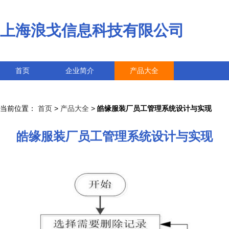
上海浪戈信息科技有限公司
首页
企业简介
产品大全
联系我们
企业信息
访客留言
当前位置：
首页
>
产品大全
>
皓缘服装厂员工管理系统设计与实现
皓缘服装厂员工管理系统设计与实现