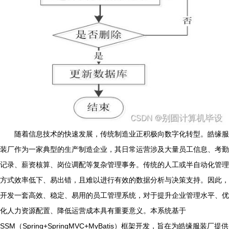
随着信息技术的快速发展，传统制造业正积极向数字化转型。皓缘服
装厂作为一家典型的生产制造企业，其日常运营涉及大量员工信息、考勤
记录、薪资核算、岗位调配等复杂管理事务。传统的人工或半自动化管理
方式效率低下、易出错，且难以进行有效的数据分析与决策支持。因此，
开发一套高效、稳定、易用的员工管理系统，对于提升企业管理水平、优
化人力资源配置、降低运营成本具有重要意义。本系统基于
SSM（Spring+SpringMVC+MyBatis）框架开发，旨在为皓缘服装厂提供