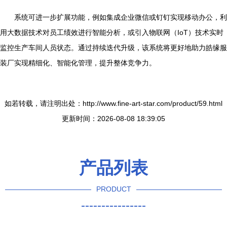
系统可进一步扩展功能，例如集成企业微信或钉钉实现移动办公，利
用大数据技术对员工绩效进行智能分析，或引入物联网（IoT）技术实时
监控生产车间人员状态。通过持续迭代升级，该系统将更好地助力皓缘服
装厂实现精细化、智能化管理，提升整体竞争力。
如若转载，请注明出处：http://www.fine-art-star.com/product/59.html
更新时间：2026-08-08 18:39:05
产品列表
PRODUCT
----------------