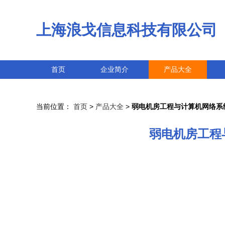
上海浪戈信息科技有限公司
首页
企业简介
产品大全
当前位置：
首页
>
产品大全
>
弱电机房工程与计算机网络系
弱电机房工程