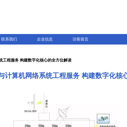
联系我们
企业信息
访客留言
统工程服务 构建数字化核心的全方位解读
与计算机网络系统工程服务 构建数字化核