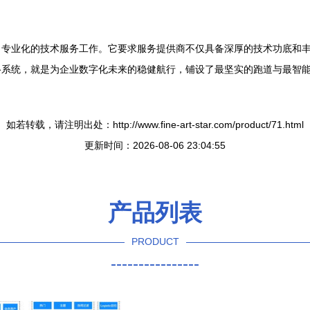
、专业化的技术服务工作。它要求服务提供商不仅具备深厚的技术功底和
络系统，就是为企业数字化未来的稳健航行，铺设了最坚实的跑道与最智
如若转载，请注明出处：http://www.fine-art-star.com/product/71.html
更新时间：2026-08-06 23:04:55
产品列表
PRODUCT
----------------