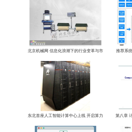
北京机械网 信息化浪潮下的行业变革与市
推荐系统
场脉络
东北首座人工智能计算中心上线 开启算力
第八章 
新时代