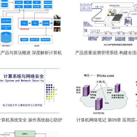
产品与算法概述 深度解析计算机
产品质量追溯管理系统 构建全
网络系统工程服务
计算机网络系统工程服
计算机系统安全 操作系统核心防护
计算机网络笔记 第09章 应用
与联网工程实践
机网络系统工程服务