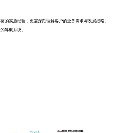
丰富的实施经验，更需深刻理解客户的业务需求与发展战略。
能的导航系统。