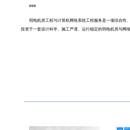
###
弱电机房工程与计算机网络系统工程服务是一项综合性
投资于一套设计科学、施工严谨、运行稳定的弱电机房与网