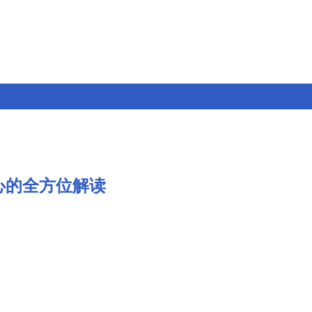
心的全方位解读