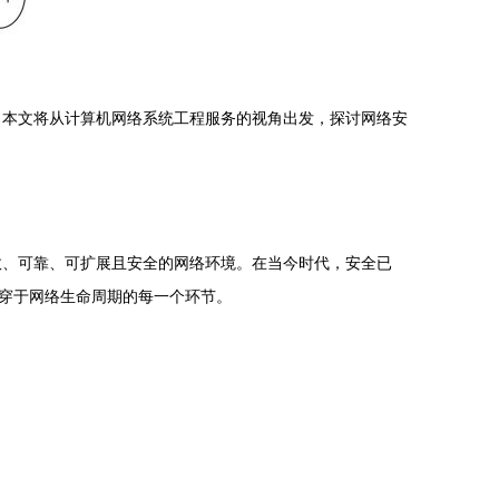
。本文将从计算机网络系统工程服务的视角出发，探讨网络安
效、可靠、可扩展且安全的网络环境。在当今时代，安全已
贯穿于网络生命周期的每一个环节。