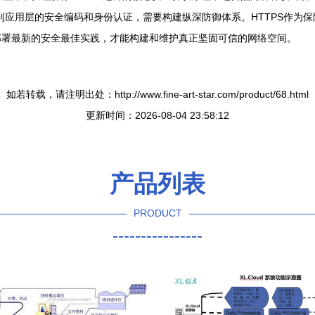
密，再到应用层的安全编码和身份认证，需要构建纵深防御体系。HTTPS作
部署最新的安全最佳实践，才能构建和维护真正坚固可信的网络空间。
如若转载，请注明出处：http://www.fine-art-star.com/product/68.html
更新时间：2026-08-04 23:58:12
产品列表
PRODUCT
----------------