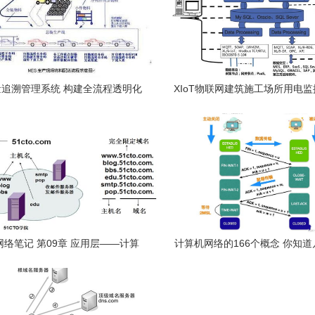
追溯管理系统 构建全流程透明化
XIoT物联网建筑施工场所用电
计算机网络系统工程服务
决方案 基于计算机网络的新型
士
络笔记 第09章 应用层——计算
计算机网络的166个概念 你知
机网络系统工程服务
八部分 计算机网络系统工程