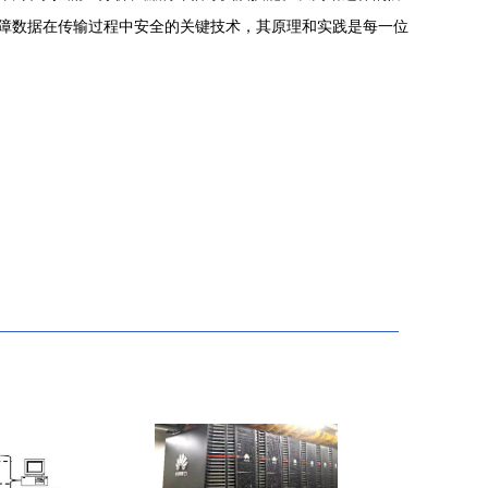
为保障数据在传输过程中安全的关键技术，其原理和实践是每一位