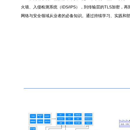
火墙、入侵检测系统（IDS/IPS），到传输层的TLS加
网络与安全领域从业者的必备知识。通过持续学习、实践和