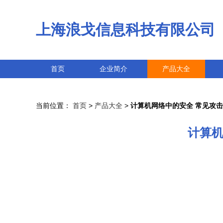
上海浪戈信息科技有限公司
首页
企业简介
产品大全
当前位置：
首页
>
产品大全
>
计算机网络中的安全 常见攻击
计算机