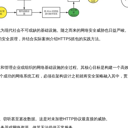
成为现代社会不可或缺的基础设施。随之而来的网络安全威胁也日益严峻
的安全原理，并结合实际案例介绍HTTPS抓包的实践方法。
维和管理企业或组织的网络基础设施的全过程。其核心目标是构建一个高
一个成功的网络系统工程，必须在架构设计之初就将安全策略融入其中，
、窃听甚至篡改数据。这是对未加密HTTP协议最直接的威胁。
服务器或网络资源，使其无法提供正常服务。