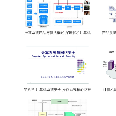
推荐系统产品与算法概述 深度解析计算机
产品质量
网络系统工程服务
第八章 计算机系统安全 操作系统核心防护
计算机网
与联网工程实践