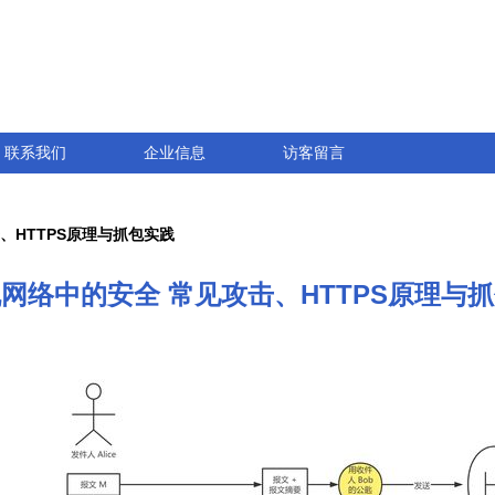
联系我们
企业信息
访客留言
、HTTPS原理与抓包实践
网络中的安全 常见攻击、HTTPS原理与