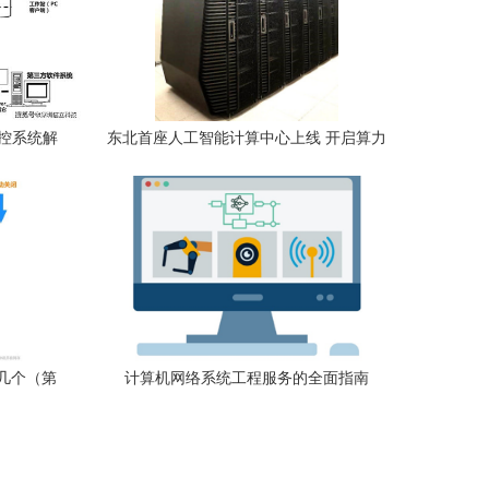
监控系统解
东北首座人工智能计算中心上线 开启算力
工程安全卫
新时代
道几个（第
计算机网络系统工程服务的全面指南
服务）