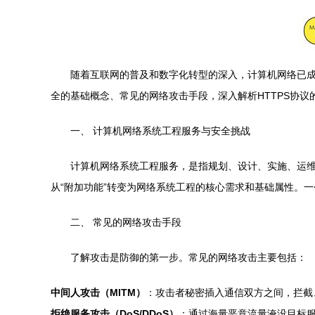
随着互联网的普及和数字化转型的深入，计算机网络已
全的基础概念、常见的网络攻击手段，深入解析HTTPS协议
一、 计算机网络系统工程服务与安全挑战
计算机网络系统工程服务，是指规划、设计、实施、运
从“附加功能”转变为网络系统工程的核心需求和基础属性。
二、 常见的网络攻击手段
了解攻击是防御的第一步。常见的网络攻击主要包括：
中间人攻击（MITM）
：攻击者秘密插入通信双方之间，拦截
拒绝服务攻击（DoS/DDoS）
：通过海量恶意流量淹没目标