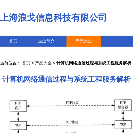
上海浪戈信息科技有限公司
首页
企业简介
产品大全
联系我们
企业信息
访客留言
当前位置：
首页
>
产品大全
>
计算机网络通信过程与系统工程服务解析
计算机网络通信过程与系统工程服务解析