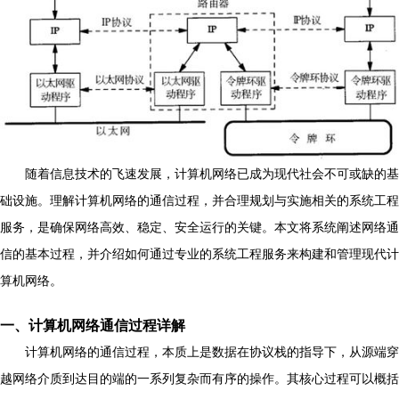
随着信息技术的飞速发展，计算机网络已成为现代社会不可或缺的基
础设施。理解计算机网络的通信过程，并合理规划与实施相关的系统工程
服务，是确保网络高效、稳定、安全运行的关键。本文将系统阐述网络通
信的基本过程，并介绍如何通过专业的系统工程服务来构建和管理现代计
算机网络。
一、计算机网络通信过程详解
计算机网络的通信过程，本质上是数据在协议栈的指导下，从源端穿
越网络介质到达目的端的一系列复杂而有序的操作。其核心过程可以概括