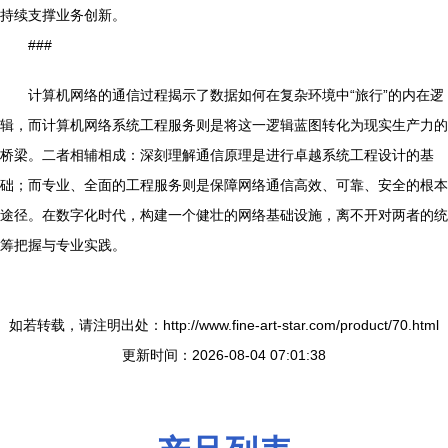
持续支撑业务创新。
###
计算机网络的通信过程揭示了数据如何在复杂环境中“旅行”的内在逻
辑，而计算机网络系统工程服务则是将这一逻辑蓝图转化为现实生产力的
桥梁。二者相辅相成：深刻理解通信原理是进行卓越系统工程设计的基
础；而专业、全面的工程服务则是保障网络通信高效、可靠、安全的根本
途径。在数字化时代，构建一个健壮的网络基础设施，离不开对两者的统
筹把握与专业实践。
如若转载，请注明出处：http://www.fine-art-star.com/product/70.html
更新时间：2026-08-04 07:01:38