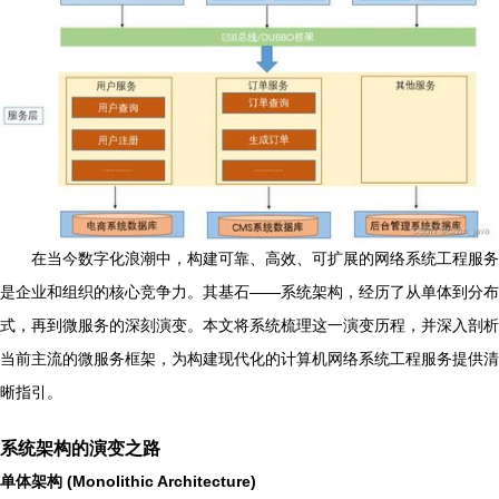
在当今数字化浪潮中，构建可靠、高效、可扩展的网络系统工程服务
是企业和组织的核心竞争力。其基石——系统架构，经历了从单体到分布
式，再到微服务的深刻演变。本文将系统梳理这一演变历程，并深入剖析
当前主流的微服务框架，为构建现代化的计算机网络系统工程服务提供清
晰指引。
系统架构的演变之路
单体架构 (Monolithic Architecture)