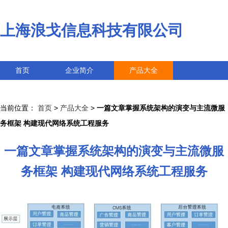
上海浪戈信息科技有限公司
首页
企业简介
产品大全
联系我们
企业信息
访客留言
当前位置：
首页
>
产品大全
>
一篇文章掌握系统架构的演变与主流微服
务框架 构建现代网络系统工程服务
一篇文章掌握系统架构的演变与主流微服
务框架 构建现代网络系统工程服务