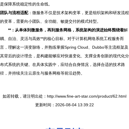
是保障系统稳定性的生命线。
团队与流程适配
：微服务不仅是技术架构变革，更是组织架构和研发流程
的变革，需要向小团队、全功能、敏捷交付的模式转型。
**：从单体到微服务，再到服务网格，系统架构的演进始终围绕着
解
耦、自治、灵活与高效**的核心目标。对于计算机网络系统工程服务而
言，理解这一演变脉络，并熟练掌握Spring Cloud、Dubbo等主流框架及
其背后的设计理念，是构建能够应对快速变化、支撑业务创新的现代化分
布式系统的关键。在具体实践中，应结合自身情况，选择合适的技术路
径，并持续关注云原生与服务网格等前沿趋势。
如若转载，请注明出处：http://www.fine-art-star.com/product/62.html
更新时间：2026-08-04 13:39:22