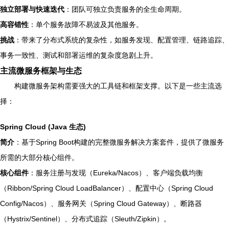
独立部署与快速迭代
：团队可独立负责服务的全生命周期。
高容错性
：单个服务故障不易波及其他服务。
挑战
：带来了分布式系统的复杂性，如服务发现、配置管理、链路追踪、
事务一致性、测试和部署运维的复杂度急剧上升。
主流微服务框架与生态
构建微服务架构需要强大的工具链和框架支撑。以下是一些主流选
择：
Spring Cloud (Java 生态)
简介
：基于Spring Boot构建的完整微服务解决方案套件，提供了微服务
所需的大部分核心组件。
核心组件
：服务注册与发现（Eureka/Nacos）、客户端负载均衡
（Ribbon/Spring Cloud LoadBalancer）、配置中心（Spring Cloud
Config/Nacos）、服务网关（Spring Cloud Gateway）、断路器
（Hystrix/Sentinel）、分布式追踪（Sleuth/Zipkin）。